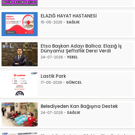
ELAZIĞ HAYAT HASTANESİ
15-05-2026 -
SAĞLIK
Etso Başkan Adayı Ballıca: Elazığ İş
Dünyamız Şeffaflık Dersi Verdi
24-07-2026 -
YEREL
Lastik Park
17-05-2026 -
GÜNCEL
Belediyeden Kan Bağışına Destek
24-07-2026 -
SAĞLIK