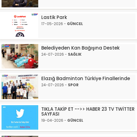
Lastik Park
17-05-2026 -
GÜNCEL
Belediyeden Kan Bağışına Destek
24-07-2026 -
SAĞLIK
Elazığ Badminton Türkiye Finallerinde
24-07-2026 -
SPOR
TIKLA TAKİP ET -->> HABER 23 TV TWİTTER
SAYFASI
19-04-2026 -
GÜNCEL