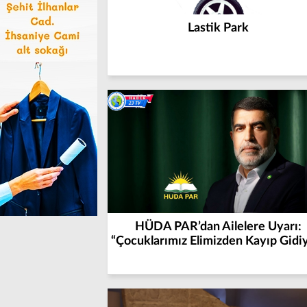
Lastik Park
HÜDA PAR’dan Ailelere Uyarı:
“Çocuklarımız Elimizden Kayıp Gidi