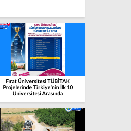
Fırat Üniversitesi TÜBİTAK
Projelerinde Türkiye’nin İlk 10
Üniversitesi Arasında