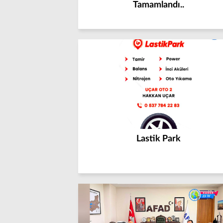
Tamamlandı..
Lastik Park