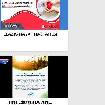
ELAZIĞ HAYAT HASTANESİ
Fırat Edaş'tan Duyuru...