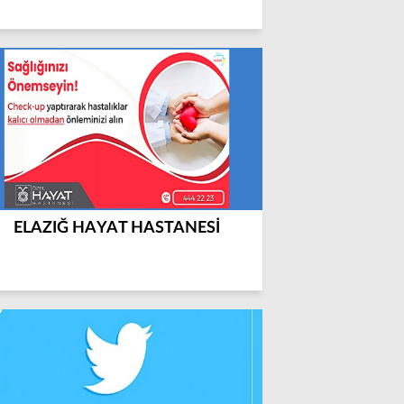
ELAZIĞ HAYAT HASTANESİ