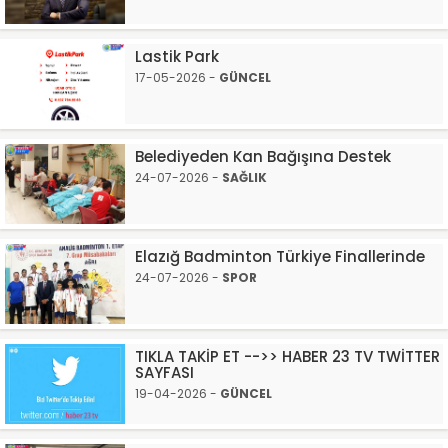
Lastik Park
17-05-2026 -
GÜNCEL
Belediyeden Kan Bağışına Destek
24-07-2026 -
SAĞLIK
Elazığ Badminton Türkiye Finallerinde
24-07-2026 -
SPOR
TIKLA TAKİP ET -->> HABER 23 TV TWİTTER
SAYFASI
19-04-2026 -
GÜNCEL