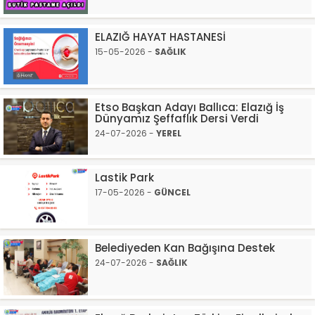
ELAZIĞ HAYAT HASTANESİ
15-05-2026 -
SAĞLIK
Etso Başkan Adayı Ballıca: Elazığ İş
Dünyamız Şeffaflık Dersi Verdi
24-07-2026 -
YEREL
Lastik Park
17-05-2026 -
GÜNCEL
Belediyeden Kan Bağışına Destek
24-07-2026 -
SAĞLIK