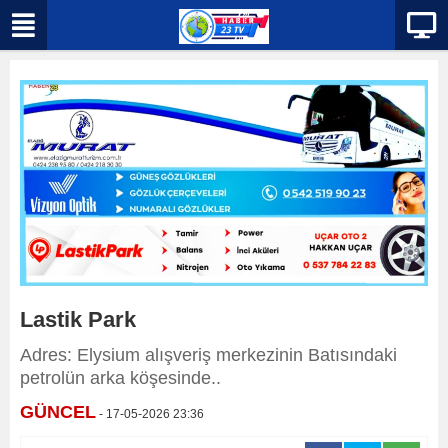
Lastik Park
Adres: Elysium alışveriş merkezinin Batısındaki
petrolün arka köşesinde..
GÜNCEL
- 17-05-2026 23:36