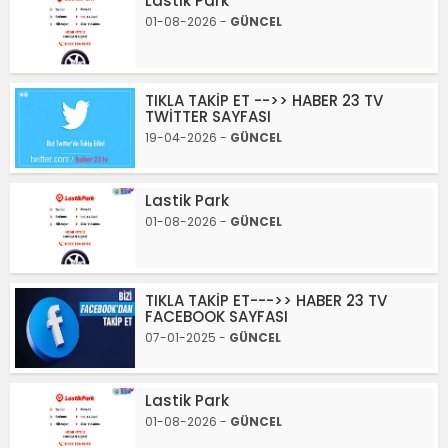
Lastik Park
01-08-2026 -
GÜNCEL
TIKLA TAKİP ET -->> HABER 23 TV
TWİTTER SAYFASI
19-04-2026 -
GÜNCEL
Lastik Park
01-08-2026 -
GÜNCEL
TIKLA TAKİP ET--->> HABER 23 TV
FACEBOOK SAYFASI
07-01-2025 -
GÜNCEL
Lastik Park
01-08-2026 -
GÜNCEL