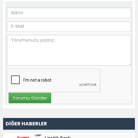
DİĞER HABERLER