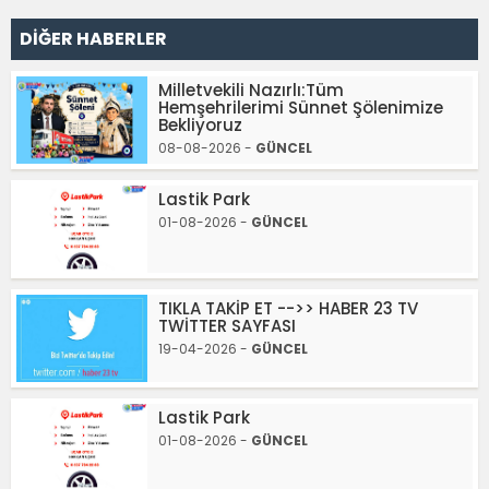
DİĞER HABERLER
Milletvekili Nazırlı:Tüm
Hemşehrilerimi Sünnet Şölenimize
Bekliyoruz
08-08-2026 -
GÜNCEL
Lastik Park
01-08-2026 -
GÜNCEL
TIKLA TAKİP ET -->> HABER 23 TV
TWİTTER SAYFASI
19-04-2026 -
GÜNCEL
Lastik Park
01-08-2026 -
GÜNCEL