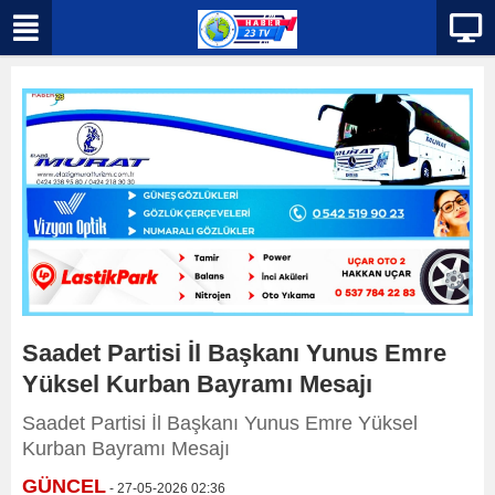
Saadet Partisi İl Başkanı Yunus Emre
Yüksel Kurban Bayramı Mesajı
Saadet Partisi İl Başkanı Yunus Emre Yüksel
Kurban Bayramı Mesajı
GÜNCEL
- 27-05-2026 02:36