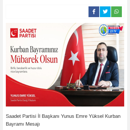
Saadet Partisi İl Başkanı Yunus Emre Yüksel Kurban
Bayramı Mesajı