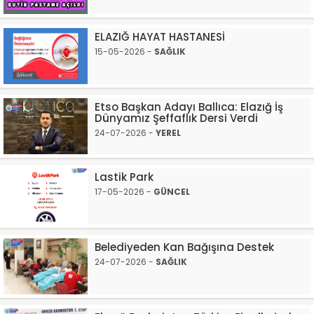
ELAZIĞ HAYAT HASTANESİ
15-05-2026 -
SAĞLIK
Etso Başkan Adayı Ballıca: Elazığ İş
Dünyamız Şeffaflık Dersi Verdi
24-07-2026 -
YEREL
Lastik Park
17-05-2026 -
GÜNCEL
Belediyeden Kan Bağışına Destek
24-07-2026 -
SAĞLIK