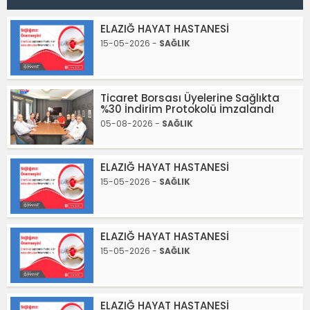
ELAZIĞ HAYAT HASTANESİ
15-05-2026 -
SAĞLIK
Ticaret Borsası Üyelerine Sağlıkta
%30 İndirim Protokolü İmzalandı
05-08-2026 -
SAĞLIK
ELAZIĞ HAYAT HASTANESİ
15-05-2026 -
SAĞLIK
ELAZIĞ HAYAT HASTANESİ
15-05-2026 -
SAĞLIK
ELAZIĞ HAYAT HASTANESİ