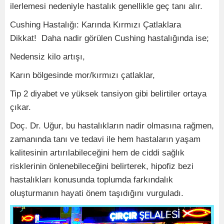
ilerlemesi nedeniyle hastalık genellikle geç tanı alır.
Cushing Hastalığı: Karında Kırmızı Çatlaklara
Dikkat! Daha nadir görülen Cushing hastalığında ise;
Nedensiz kilo artışı,
Karın bölgesinde mor/kırmızı çatlaklar,
Tip 2 diyabet ve yüksek tansiyon gibi belirtiler ortaya
çıkar.
Doç. Dr. Uğur, bu hastalıkların nadir olmasına rağmen,
zamanında tanı ve tedavi ile hem hastaların yaşam
kalitesinin artırılabileceğini hem de ciddi sağlık
risklerinin önlenebileceğini belirterek, hipofiz bezi
hastalıkları konusunda toplumda farkındalık
oluşturmanın hayati önem taşıdığını vurguladı.