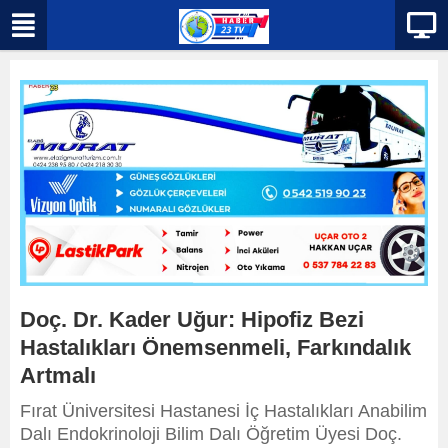
Doç. Dr. Kader Uğur: Hipofiz Bezi
Hastalıkları Önemsenmeli, Farkındalık
Artmalı
Fırat Üniversitesi Hastanesi İç Hastalıkları Anabilim
Dalı Endokrinoloji Bilim Dalı Öğretim Üyesi Doç.