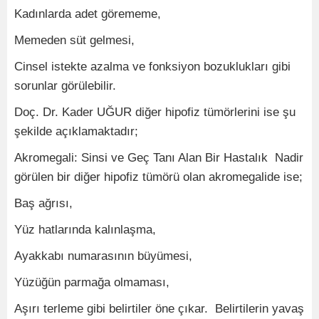
Kadınlarda adet görememe,
Memeden süt gelmesi,
Cinsel istekte azalma ve fonksiyon bozuklukları gibi
sorunlar görülebilir.
Doç. Dr. Kader UĞUR diğer hipofiz tümörlerini ise şu
şekilde açıklamaktadır;
Akromegali: Sinsi ve Geç Tanı Alan Bir Hastalık Nadir
görülen bir diğer hipofiz tümörü olan akromegalide ise;
Baş ağrısı,
Yüz hatlarında kalınlaşma,
Ayakkabı numarasının büyümesi,
Yüzüğün parmağa olmaması,
Aşırı terleme gibi belirtiler öne çıkar. Belirtilerin yavaş