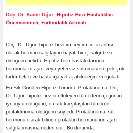
Doç. Dr. Kader Uğur: Hipofiz Bezi Hastalıkları
Önemsenmeli, Farkındalık Artmalı
Doç. Dr. Uğur, hipofiz bezinin beynin bir uzantısı
olarak hormon salgılayan hayati bir iç salgı bezi
olduğunu belirtti. Hipofiz bezi hastalıklarında
hormonların aşırı veya yetersiz salınmasının pek çok
farklı belirti ve hastalığa yol açabileceğini vurguladı.
En Sık Görülen Hipofiz Tümörü: Prolaktinoma Doç.
Dr. Uğur, hipofiz bezini etkileyen tümörlerin çoğunun
iyi huylu olduğunu, en sık karşılaşılan tümörün
prolaktinoma olduğunu söyledi. Prolaktinoma, süt
hormonu olarak bilinen prolaktin hormonunun aşırı
salgılanmasına neden olur. Bu durumda;