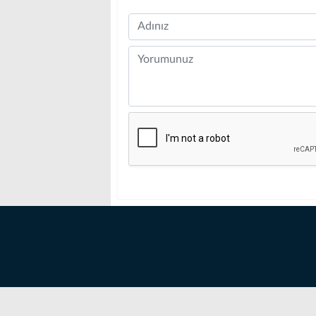
Name
Comment