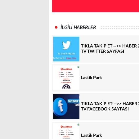
İLGİLİ HABERLER
TIKLA TAKİP ET -->> HABER 
TV TWİTTER SAYFASI
Lastik Park
TIKLA TAKİP ET--->> HABER 
TV FACEBOOK SAYFASI
Lastik Park