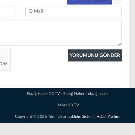
Email
Elazığ Haber 23 TV - Elazığ Haber - elazığ haber
Haber 23 TV
Copyright © 2026 Tüm hakları saklıdır. Sistem :
Haber Yazılımı