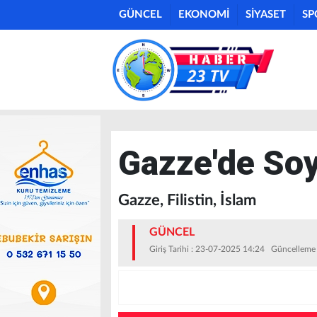
GÜNCEL
EKONOMİ
SİYASET
SP
Gazze'de Soy
Gazze, Filistin, İslam
GÜNCEL
Giriş Tarihi : 23-07-2025 14:24 Güncelleme