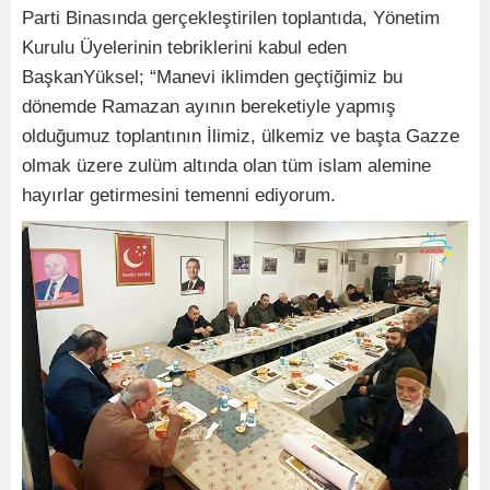
Parti Binasında gerçekleştirilen toplantıda, Yönetim
Kurulu Üyelerinin tebriklerini kabul eden
BaşkanYüksel; “Manevi iklimden geçtiğimiz bu
dönemde Ramazan ayının bereketiyle yapmış
olduğumuz toplantının İlimiz, ülkemiz ve başta Gazze
olmak üzere zulüm altında olan tüm islam alemine
hayırlar getirmesini temenni ediyorum.