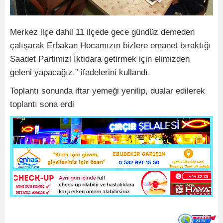
Merkez ilçe dahil 11 ilçede gece gündüz demeden
çalışarak Erbakan Hocamızın bizlere emanet bıraktığı
Saadet Partimizi İktidara getirmek için elimizden
geleni yapacağız.” ifadelerini kullandı.
Toplantı sonunda iftar yemeği yenilip, dualar edilerek
toplantı sona erdi