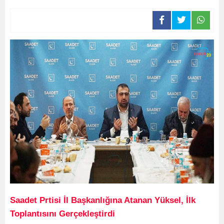
Saadet Prtisi İl Başkanlığına Atanan Yüksel, İlk
Toplantısını Gerçekleştirdi