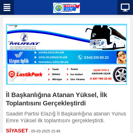
İl Başkanlığına Atanan Yüksel, İlk
Toplantısını Gerçekleştirdi
Saadet Partisi Elazığ İl Başkanlığına atanan Yunus
Emre Yüksel ilk toplantısını gerçekleştirdi.
SİYASET
- 05-03-2025 15:49