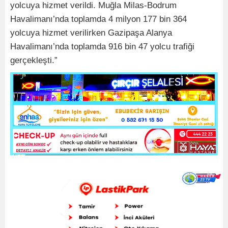
yolcuya hizmet verildi. Muğla Milas-Bodrum
Havalimanı’nda toplamda 4 milyon 177 bin 364
yolcuya hizmet verilirken Gazipaşa Alanya
Havalimanı’nda toplamda 916 bin 47 yolcu trafiği
gerçekleşti.”