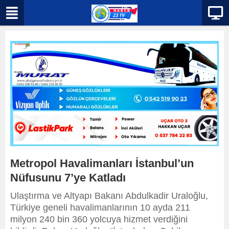
Metropol Havalimanları İstanbul’un
Nüfusunu 7’ye Katladı
Ulaştırma ve Altyapı Bakanı Abdulkadir Uraloğlu,
Türkiye geneli havalimanlarının 10 ayda 211
milyon 240 bin 360 yolcuya hizmet verdiğini