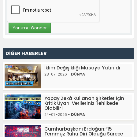
DİĞER HABERLER
İklim Değişikliği Masaya Yatırıldı
28-07-2026 -
DÜNYA
Yapay Zekâ Kullanan Şirketler İçin
Kritik Uyarı: Verileriniz Tehlikede
Olabilir!
24-07-2026 -
DÜNYA
Cumhurbaşkanı Erdoğan:“15
Temmuz Ruhu Diri Olduğu Sürece